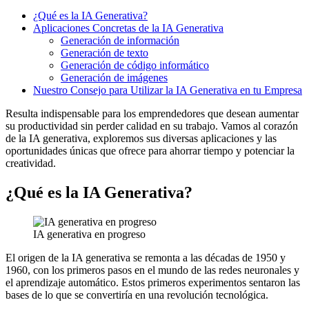
¿Qué es la IA Generativa?
Aplicaciones Concretas de la IA Generativa
Generación de información
Generación de texto
Generación de código informático
Generación de imágenes
Nuestro Consejo para Utilizar la IA Generativa en tu Empresa
Resulta indispensable para los emprendedores que desean aumentar
su productividad sin perder calidad en su trabajo. Vamos al corazón
de la IA generativa, exploremos sus diversas aplicaciones y las
oportunidades únicas que ofrece para ahorrar tiempo y potenciar la
creatividad.
¿Qué es la IA Generativa?
IA generativa en progreso
El origen de la IA generativa se remonta a las décadas de 1950 y
1960, con los primeros pasos en el mundo de las redes neuronales y
el aprendizaje automático. Estos primeros experimentos sentaron las
bases de lo que se convertiría en una revolución tecnológica.