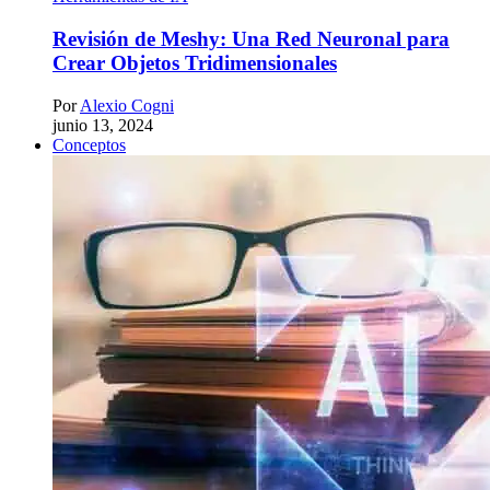
Revisión de Meshy: Una Red Neuronal para
Crear Objetos Tridimensionales
Por
Alexio Cogni
junio 13, 2024
Conceptos