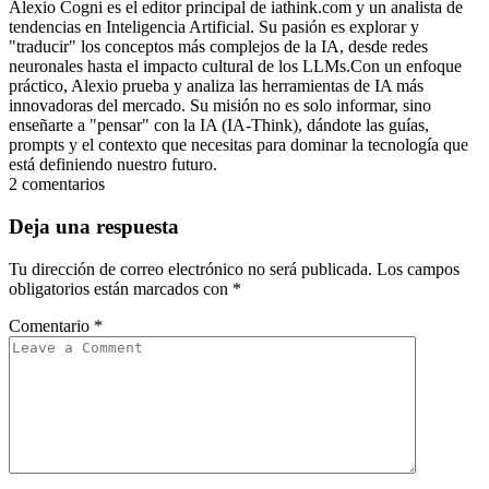
Alexio Cogni es el editor principal de iathink.com y un analista de
tendencias en Inteligencia Artificial. Su pasión es explorar y
"traducir" los conceptos más complejos de la IA, desde redes
neuronales hasta el impacto cultural de los LLMs.Con un enfoque
práctico, Alexio prueba y analiza las herramientas de IA más
innovadoras del mercado. Su misión no es solo informar, sino
enseñarte a "pensar" con la IA (IA-Think), dándote las guías,
prompts y el contexto que necesitas para dominar la tecnología que
está definiendo nuestro futuro.
2 comentarios
Deja una respuesta
Tu dirección de correo electrónico no será publicada.
Los campos
obligatorios están marcados con
*
Comentario
*