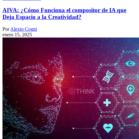
AIVA: ¿Cómo Funciona el compositor de IA que
Deja Espacio a la Creatividad?
Por
Alexio Cogni
enero 15, 2025