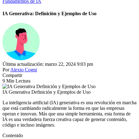
Fundamentos de IA
IA Generativa: Definición y Ejemplos de Uso
Última actualización: marzo 22, 2024 9:03 pm
Por
Alexio Cogni
Compartir
9 Min Lectura
IA Generativa Definición y Ejemplos de Uso
La inteligencia artificial (IA) generativa es una revolución en marcha
que está cambiando radicalmente la forma en que las empresas
operan e innovan. Más que una simple herramienta, esta forma de
IA es una verdadera fuerza creativa capaz de generar contenido,
código e incluso imágenes.
Contenido