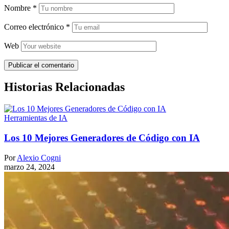
Nombre
*
Correo electrónico
*
Web
Historias Relacionadas
Herramientas de IA
Los 10 Mejores Generadores de Código con IA
Por
Alexio Cogni
marzo 24, 2024