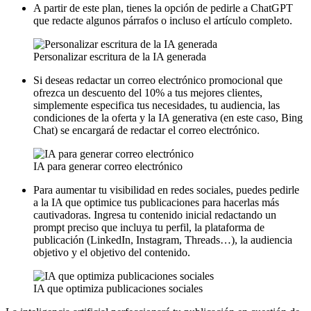
A partir de este plan, tienes la opción de pedirle a ChatGPT
que redacte algunos párrafos o incluso el artículo completo.
Personalizar escritura de la IA generada
Si deseas redactar un correo electrónico promocional que
ofrezca un descuento del 10% a tus mejores clientes,
simplemente especifica tus necesidades, tu audiencia, las
condiciones de la oferta y la IA generativa (en este caso, Bing
Chat) se encargará de redactar el correo electrónico.
IA para generar correo electrónico
Para aumentar tu visibilidad en redes sociales, puedes pedirle
a la IA que optimice tus publicaciones para hacerlas más
cautivadoras. Ingresa tu contenido inicial redactando un
prompt preciso que incluya tu perfil, la plataforma de
publicación (LinkedIn, Instagram, Threads…), la audiencia
objetivo y el objetivo del contenido.
IA que optimiza publicaciones sociales