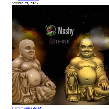
octubre 29, 2025
Herramientas de IA