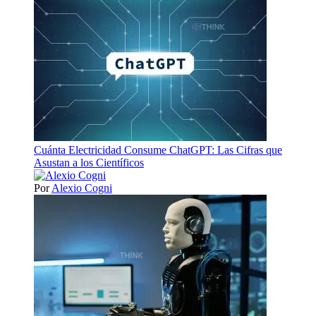
Cuánta Electricidad Consume ChatGPT: Las Cifras que
Asustan a los Científicos
Por
Alexio Cogni