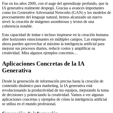
Fue en los años 2000, con el auge del aprendizaje profundo, que la
IA generativa realmente despegó. Gracias a avances importantes
como los Generative Adversarial Networks (GAN) y los modelos de
procesamiento del lenguaje natural, hemos alcanzado un nuevo
nivel: la creación de imágenes asombrosas y textos de una
coherencia notable.
Esta capacidad de imitar e incluso inspirarse en la creación humana
abre horizontes emocionantes en múltiples campos. Las empresas
ahora pueden aprovechar al máximo la inteligencia artificial para
mejorar sus procesos diarios, reducir costos y amplificar su
creatividad. Mira algunos ejemplos concretos…
Aplicaciones Concretas de la IA
Generativa
Desde la generación de información precisa hasta la creación de
contenido dinámico para marketing, la IA generativa está
revolucionando la productividad de tus equipos, mejorando la toma
de decisiones y potenciando la creatividad. Vamos a ver algunas
aplicaciones concretas y ejemplos de cómo la inteligencia artificial
se utiliza en el mundo profesional.