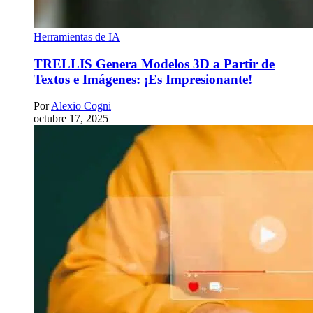
Herramientas de IA
TRELLIS Genera Modelos 3D a Partir de
Textos e Imágenes: ¡Es Impresionante!
Por
Alexio Cogni
octubre 17, 2025