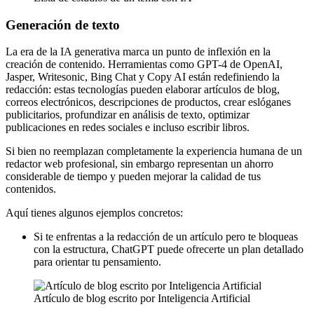
Generación de texto
La era de la IA generativa marca un punto de inflexión en la
creación de contenido. Herramientas como GPT-4 de OpenAI,
Jasper, Writesonic, Bing Chat y Copy AI están redefiniendo la
redacción: estas tecnologías pueden elaborar artículos de blog,
correos electrónicos, descripciones de productos, crear eslóganes
publicitarios, profundizar en análisis de texto, optimizar
publicaciones en redes sociales e incluso escribir libros.
Si bien no reemplazan completamente la experiencia humana de un
redactor web profesional, sin embargo representan un ahorro
considerable de tiempo y pueden mejorar la calidad de tus
contenidos.
Aquí tienes algunos ejemplos concretos:
Si te enfrentas a la redacción de un artículo pero te bloqueas
con la estructura, ChatGPT puede ofrecerte un plan detallado
para orientar tu pensamiento.
Artículo de blog escrito por Inteligencia Artificial