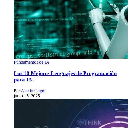
Fundamentos de IA
Los 10 Mejores Lenguajes de Programación
para IA
Por
Alexio Cogni
junio 15, 2025