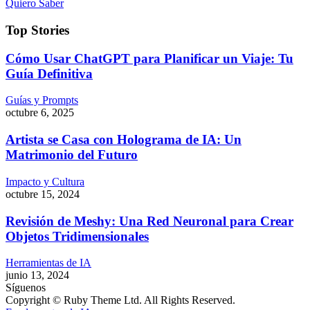
Quiero Saber
Top Stories
Cómo Usar ChatGPT para Planificar un Viaje: Tu
Guía Definitiva
Guías y Prompts
octubre 6, 2025
Artista se Casa con Holograma de IA: Un
Matrimonio del Futuro
Impacto y Cultura
octubre 15, 2024
Revisión de Meshy: Una Red Neuronal para Crear
Objetos Tridimensionales
Herramientas de IA
junio 13, 2024
Síguenos
Copyright © Ruby Theme Ltd. All Rights Reserved.