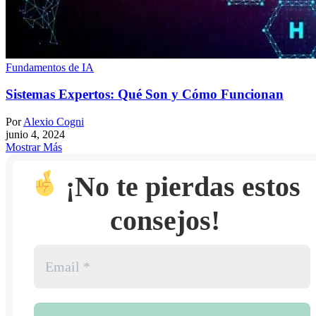
Fundamentos de IA
Sistemas Expertos: Qué Son y Cómo Funcionan
Por
Alexio Cogni
junio 4, 2024
Mostrar Más
¡No te pierdas estos
consejos!