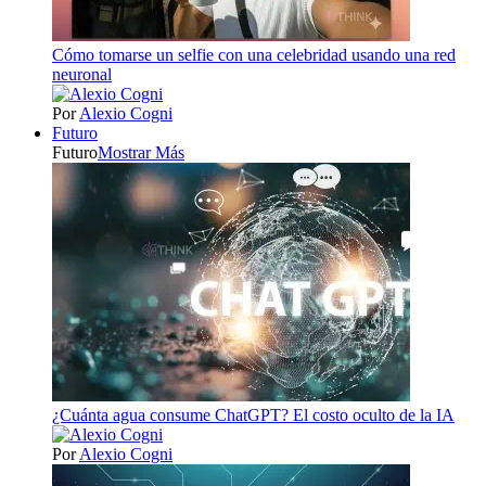
Cómo tomarse un selfie con una celebridad usando una red
neuronal
Por
Alexio Cogni
Futuro
Futuro
Mostrar Más
¿Cuánta agua consume ChatGPT? El costo oculto de la IA
Por
Alexio Cogni