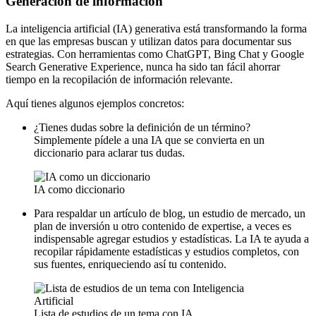
Generación de información
La inteligencia artificial (IA) generativa está transformando la forma
en que las empresas buscan y utilizan datos para documentar sus
estrategias. Con herramientas como ChatGPT, Bing Chat y Google
Search Generative Experience, nunca ha sido tan fácil ahorrar
tiempo en la recopilación de información relevante.
Aquí tienes algunos ejemplos concretos:
¿Tienes dudas sobre la definición de un término?
Simplemente pídele a una IA que se convierta en un
diccionario para aclarar tus dudas.
IA como diccionario
Para respaldar un artículo de blog, un estudio de mercado, un
plan de inversión u otro contenido de expertise, a veces es
indispensable agregar estudios y estadísticas. La IA te ayuda a
recopilar rápidamente estadísticas y estudios completos, con
sus fuentes, enriqueciendo así tu contenido.
Lista de estudios de un tema con IA