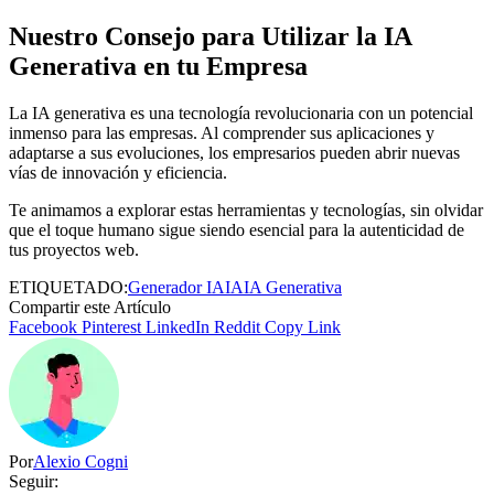
Nuestro Consejo para Utilizar la IA
Generativa en tu Empresa
La IA generativa es una tecnología revolucionaria con un potencial
inmenso para las empresas. Al comprender sus aplicaciones y
adaptarse a sus evoluciones, los empresarios pueden abrir nuevas
vías de innovación y eficiencia.
Te animamos a explorar estas herramientas y tecnologías, sin olvidar
que el toque humano sigue siendo esencial para la autenticidad de
tus proyectos web.
ETIQUETADO:
Generador IA
IA
IA Generativa
Compartir este Artículo
Facebook
Pinterest
LinkedIn
Reddit
Copy Link
Por
Alexio Cogni
Seguir: