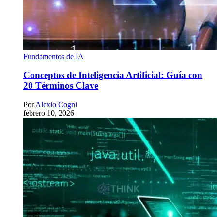
Fundamentos de IA
Conceptos de Inteligencia Artificial: Guía con
20 Términos Clave
Por
Alexio Cogni
febrero 10, 2026