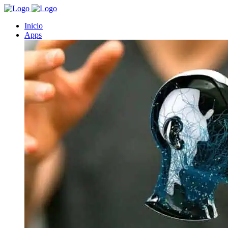
Inicio
Apps