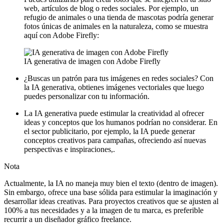
web, artículos de blog o redes sociales. Por ejemplo, un
refugio de animales o una tienda de mascotas podría generar
fotos únicas de animales en la naturaleza, como se muestra
aquí con Adobe Firefly:
IA generativa de imagen con Adobe Firefly
¿Buscas un patrón para tus imágenes en redes sociales? Con
la IA generativa, obtienes imágenes vectoriales que luego
puedes personalizar con tu información.
La IA generativa puede estimular la creatividad al ofrecer
ideas y conceptos que los humanos podrían no considerar. En
el sector publicitario, por ejemplo, la IA puede generar
conceptos creativos para campañas, ofreciendo así nuevas
perspectivas e inspiraciones,.
Nota
Actualmente, la IA no maneja muy bien el texto (dentro de imagen).
Sin embargo, ofrece una base sólida para estimular la imaginación y
desarrollar ideas creativas. Para proyectos creativos que se ajusten al
100% a tus necesidades y a la imagen de tu marca, es preferible
recurrir a un diseñador gráfico freelance.