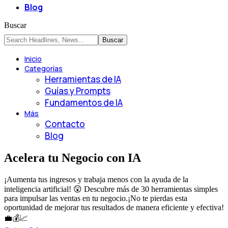
Blog
Buscar
Inicio
Categorías
Herramientas de IA
Guías y Prompts
Fundamentos de IA
Más
Contacto
Blog
Acelera tu Negocio con IA
¡Aumenta tus ingresos y trabaja menos con la ayuda de la
inteligencia artificial! 😲 Descubre más de 30 herramientas simples
para impulsar las ventas en tu negocio.¡No te pierdas esta
oportunidad de mejorar tus resultados de manera eficiente y efectiva!
💼💰📈